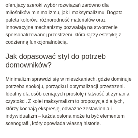
oferujący szeroki wybór rozwiązań zarówno dla
miłośników minimalizmu, jak i maksymalizmu. Bogata
paleta kolorów, różnorodność materiałów oraz
innowacyjne mechanizmy pozwalają na stworzenie
spersonalizowanej przestrzeni, która łączy estetykę z
codzienną funkcjonalnością.
Jak dopasować styl do potrzeb
domowników?
Minimalizm sprawdzi się w mieszkaniach, gdzie dominuje
potrzeba spokoju, porządku i optymalizacji przestrzeni.
Idealny dla osób ceniących prostotę i łatwość utrzymania
czystości. Z kolei maksymalizm to propozycja dla tych,
którzy kochają ekspresję, odważne zestawienia i
indywidualizm – każda osłona może tu być elementem
scenografii, który opowiada własną historię.