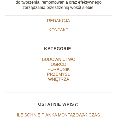
do tworzenia, remontowania oraz efektywnego
zarządzania przestrzenią wokół siebie.
REDAKCJA
KONTAKT
KATEGORIE:
BUDOWNICTWO
OGRÓD
PORADNIK
PRZEMYSŁ
WNĘTRZA
OSTATNIE WPISY:
ILE SCHNIE PIANKA MONTAŻOWA? CZAS