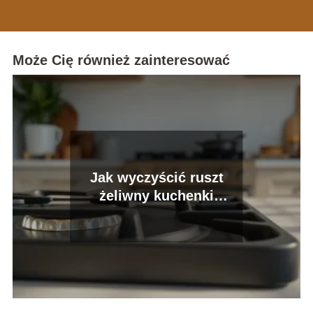
Może Cię również zainteresować
Jak wyczyścić ruszt
żeliwny kuchenki
gazowej?