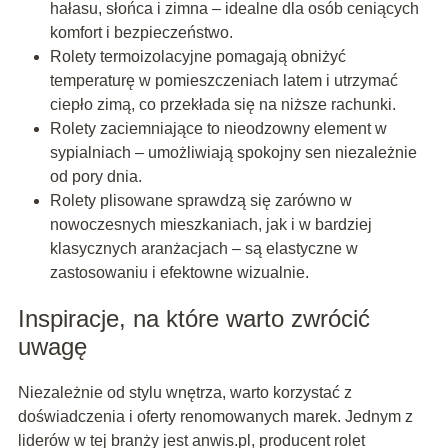
hałasu, słońca i zimna – idealne dla osób ceniących
komfort i bezpieczeństwo.
Rolety termoizolacyjne pomagają obniżyć
temperaturę w pomieszczeniach latem i utrzymać
ciepło zimą, co przekłada się na niższe rachunki.
Rolety zaciemniające to nieodzowny element w
sypialniach – umożliwiają spokojny sen niezależnie
od pory dnia.
Rolety plisowane sprawdzą się zarówno w
nowoczesnych mieszkaniach, jak i w bardziej
klasycznych aranżacjach – są elastyczne w
zastosowaniu i efektowne wizualnie.
Inspiracje, na które warto zwrócić
uwagę
Niezależnie od stylu wnętrza, warto korzystać z
doświadczenia i oferty renomowanych marek. Jednym z
liderów w tej branży jest anwis.pl, producent rolet