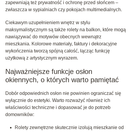
zapewniają też prywatność i ochronę przed słońcem –
zwłaszcza w sypialniach czy pokojach multimedialnych.
Ciekawym uzupełnieniem wnętrz w stylu
maksymalistycznym są także rolety na balkon, które mogą
nawiązywać do motywów obecnych wewnątrz
mieszkania. Kolorowe materiały, faktury i dekoracyjne
wykończenia tworzą spójną całość, łącząc funkcję
użytkową z artystycznym wyrazem.
Najważniejsze funkcje osłon
okiennych, o których warto pamiętać
Dobór odpowiednich osłon nie powinien ograniczać się
wyłącznie do estetyki. Warto rozważyć również ich
właściwości techniczne i dopasować je do potrzeb
domowników:
Rolety zewnętrzne skutecznie izolują mieszkanie od