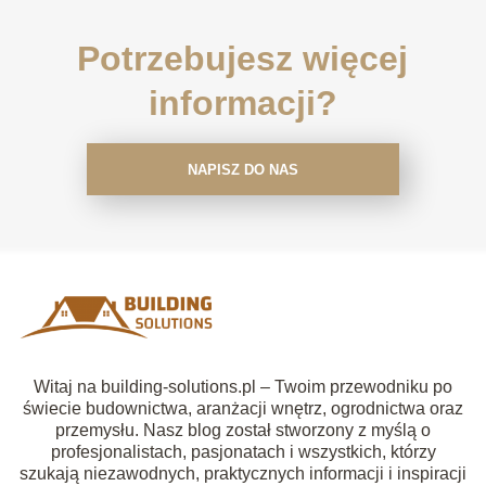
Potrzebujesz więcej
informacji?
NAPISZ DO NAS
Witaj na building-solutions.pl – Twoim przewodniku po
świecie budownictwa, aranżacji wnętrz, ogrodnictwa oraz
przemysłu. Nasz blog został stworzony z myślą o
profesjonalistach, pasjonatach i wszystkich, którzy
szukają niezawodnych, praktycznych informacji i inspiracji