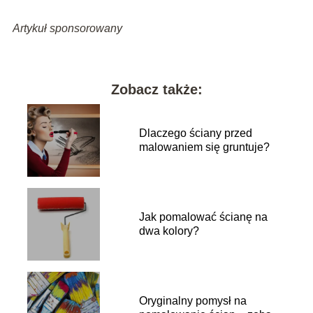
Artykuł sponsorowany
Zobacz także:
Dlaczego ściany przed
malowaniem się gruntuje?
Jak pomalować ścianę na
dwa kolory?
Oryginalny pomysł na