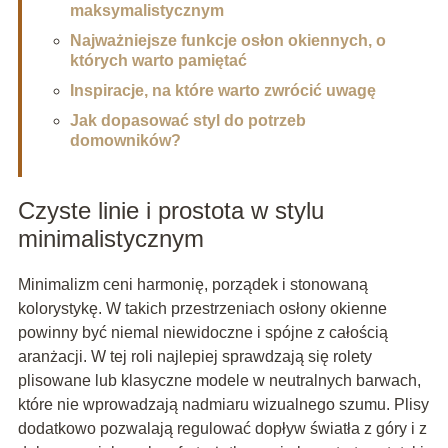
maksymalistycznym
Najważniejsze funkcje osłon okiennych, o
których warto pamiętać
Inspiracje, na które warto zwrócić uwagę
Jak dopasować styl do potrzeb
domowników?
Czyste linie i prostota w stylu
minimalistycznym
Minimalizm ceni harmonię, porządek i stonowaną
kolorystykę. W takich przestrzeniach osłony okienne
powinny być niemal niewidoczne i spójne z całością
aranżacji. W tej roli najlepiej sprawdzają się rolety
plisowane lub klasyczne modele w neutralnych barwach,
które nie wprowadzają nadmiaru wizualnego szumu. Plisy
dodatkowo pozwalają regulować dopływ światła z góry i z