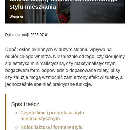
stylu mieszkania
Wnętrza
Data publikacji: 2025-07-01
Dobór osłon okiennych w dużym stopniu wpływa na
odbiór całego wnętrza. Niezależnie od tego, czy kierujemy
się estetyką minimalistyczną, czy maksymalistycznym
bogactwem form, odpowiednio dopasowane rolety, plisy
czy żaluzje mogą wzmocnić zamierzony efekt wizualny, a
jednocześnie spełniać praktyczne funkcje.
Spis treści:
Czyste linie i prostota w stylu
minimalistycznym
Kolor, faktura i forma w stylu