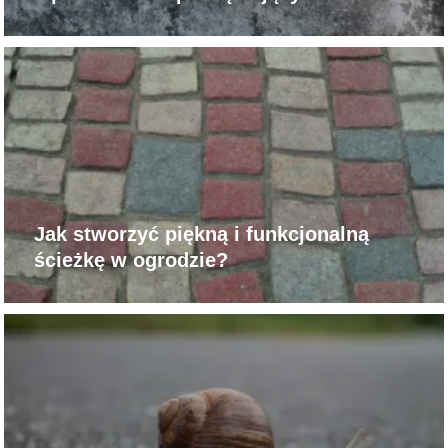
Jak stworzyć piękną i funkcjonalną
ścieżkę w ogrodzie?