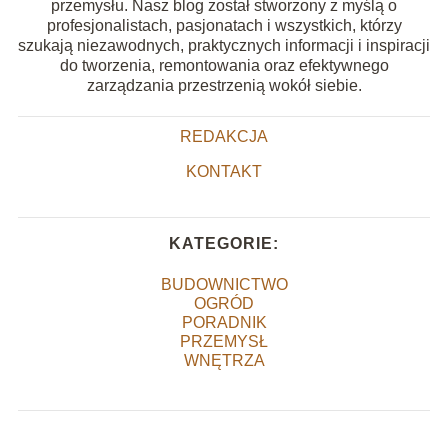
przemysłu. Nasz blog został stworzony z myślą o
profesjonalistach, pasjonatach i wszystkich, którzy
szukają niezawodnych, praktycznych informacji i inspiracji
do tworzenia, remontowania oraz efektywnego
zarządzania przestrzenią wokół siebie.
REDAKCJA
KONTAKT
KATEGORIE:
BUDOWNICTWO
OGRÓD
PORADNIK
PRZEMYSŁ
WNĘTRZA