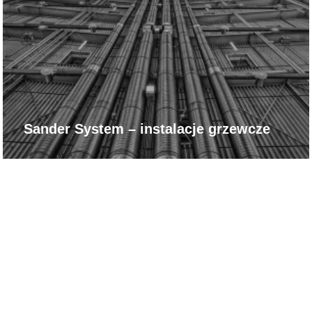
Sander System – instalacje grzewcze