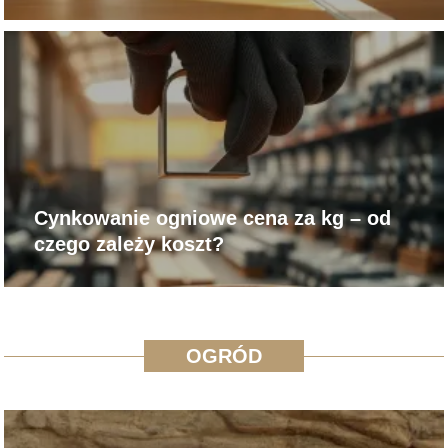
Cynkowanie ogniowe cena za kg – od
czego zależy koszt?
OGRÓD