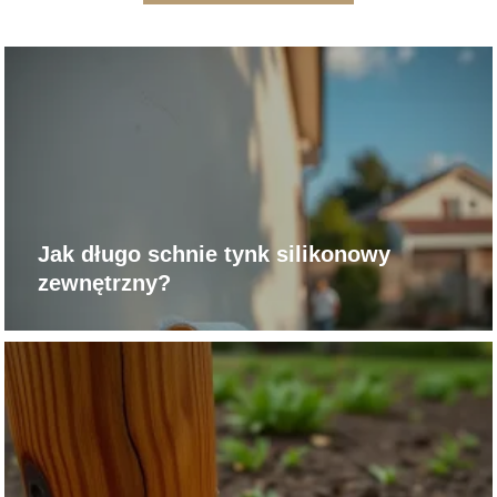
Jak długo schnie tynk silikonowy
zewnętrzny?