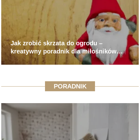
Jak zrobić skrzata do ogrodu –
kreatywny poradnik dla miłośników
DIY.
PORADNIK