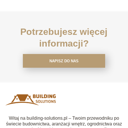
Potrzebujesz więcej
informacji?
NAPISZ DO NAS
Witaj na building-solutions.pl – Twoim przewodniku po
świecie budownictwa, aranżacji wnętrz, ogrodnictwa oraz