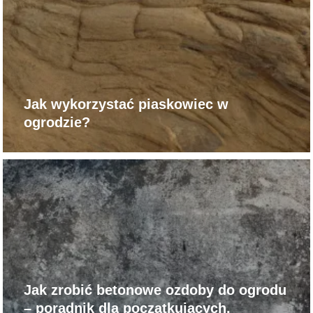
Jak wykorzystać piaskowiec w
ogrodzie?
Jak zrobić betonowe ozdoby do ogrodu
– poradnik dla początkujących.