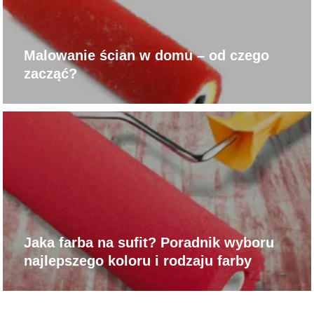
Malowanie ścian w domu – od czego
zacząć?
Jaka farba na sufit? Poradnik wyboru
najlepszego koloru i rodzaju farby