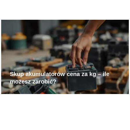
Skup akumulatorów cena za kg – ile
możesz zarobić?