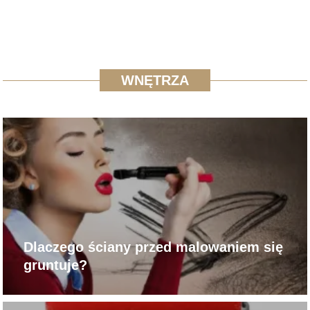
WNĘTRZA
Dlaczego ściany przed malowaniem się
gruntuje?