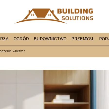
RZA
OGRÓD
BUDOWNICTWO
PRZEMYSŁ
POR
sażenie wnętrz?