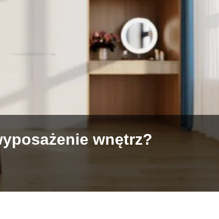
wyposażenie wnętrz?