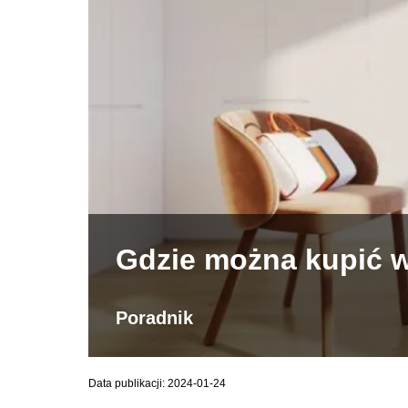
Gdzie można kupić 
Poradnik
Data publikacji: 2024-01-24