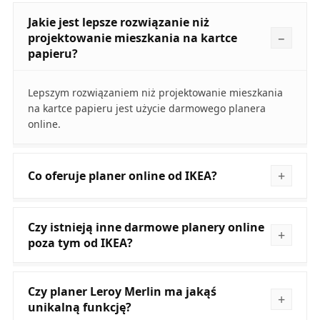
Jakie jest lepsze rozwiązanie niż
projektowanie mieszkania na kartce
papieru?
Lepszym rozwiązaniem niż projektowanie mieszkania
na kartce papieru jest użycie darmowego planera
online.
Co oferuje planer online od IKEA?
Czy istnieją inne darmowe planery online
poza tym od IKEA?
Czy planer Leroy Merlin ma jakąś
unikalną funkcję?