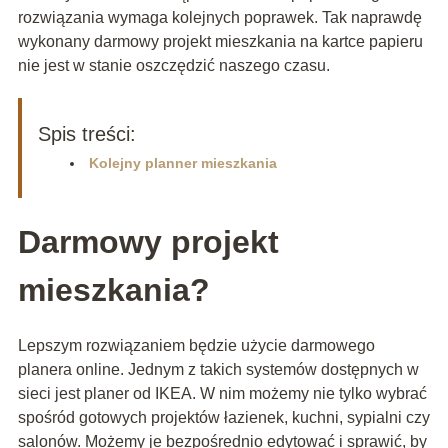
rozwiązania wymaga kolejnych poprawek. Tak naprawdę
wykonany darmowy projekt mieszkania na kartce papieru
nie jest w stanie oszczędzić naszego czasu.
Spis treści:
Kolejny planner mieszkania
Darmowy projekt
mieszkania?
Lepszym rozwiązaniem będzie użycie darmowego
planera online. Jednym z takich systemów dostępnych w
sieci jest planer od IKEA. W nim możemy nie tylko wybrać
spośród gotowych projektów łazienek, kuchni, sypialni czy
salonów. Możemy je bezpośrednio edytować i sprawić, by