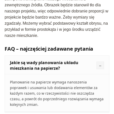
zewnętrznego źródła. Obrazek będzie stanowił tło dla
naszego projektu, więc odpowiednie dobranie proporcji w
projekcie będzie bardzo ważne. Żeby wymiary się
zgadzały. Możemy wybrać podstawowy kształt obrysu, na
przykład w formie prostokąta i w jego środku urządzić
nasze mieszkanie.
FAQ – najczęściej zadawane pytania
Jakie są wady planowania układu
mieszkania na papierze?
Planowanie na papierze wymaga nanoszenia
poprawek i usuwania lub dodawania elementów za
każdym razem, co w rzeczywistości nie oszczędza
czasu, a powrót do poprzedniego rozwiązania wymaga
kolejnych zmian.