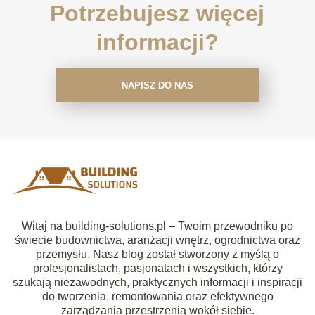
Potrzebujesz więcej
informacji?
NAPISZ DO NAS
Witaj na building-solutions.pl – Twoim przewodniku po
świecie budownictwa, aranżacji wnętrz, ogrodnictwa oraz
przemysłu. Nasz blog został stworzony z myślą o
profesjonalistach, pasjonatach i wszystkich, którzy
szukają niezawodnych, praktycznych informacji i inspiracji
do tworzenia, remontowania oraz efektywnego
zarządzania przestrzenią wokół siebie.