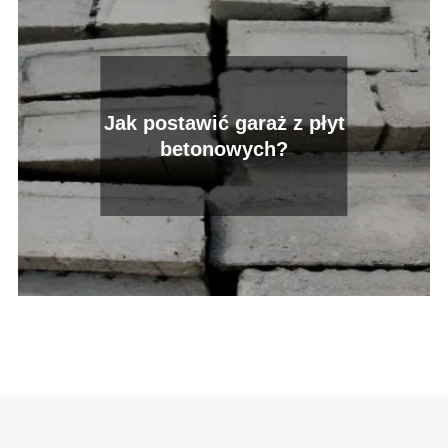
Jak postawić garaż z płyt
betonowych?