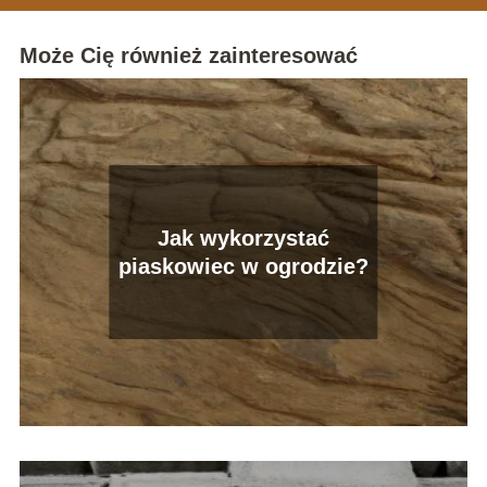
Może Cię również zainteresować
Jak wykorzystać
piaskowiec w ogrodzie?