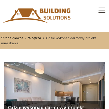
Strona główna
/
Wnętrza
/
Gdzie wykonać darmowy projekt
mieszkania
Gdzie wykonać darmowy projekt