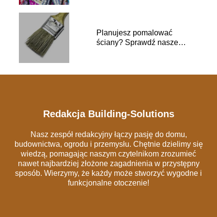
Planujesz pomalować
ściany? Sprawdź nasze
inspiracje!
Redakcja Building-Solutions
Nasz zespół redakcyjny łączy pasję do domu,
budownictwa, ogrodu i przemysłu. Chętnie dzielimy się
wiedzą, pomagając naszym czytelnikom zrozumieć
nawet najbardziej złożone zagadnienia w przystępny
sposób. Wierzymy, że każdy może stworzyć wygodne i
funkcjonalne otoczenie!