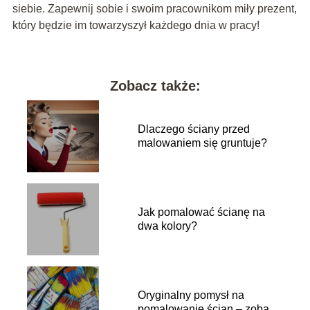
siebie. Zapewnij sobie i swoim pracownikom miły prezent,
który będzie im towarzyszył każdego dnia w pracy!
Zobacz także:
Dlaczego ściany przed
malowaniem się gruntuje?
Jak pomalować ścianę na
dwa kolory?
Oryginalny pomysł na
pomalowanie ścian – zobacz