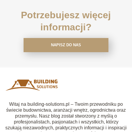
Potrzebujesz więcej
informacji?
NAPISZ DO NAS
Witaj na building-solutions.pl – Twoim przewodniku po
świecie budownictwa, aranżacji wnętrz, ogrodnictwa oraz
przemysłu. Nasz blog został stworzony z myślą o
profesjonalistach, pasjonatach i wszystkich, którzy
szukają niezawodnych, praktycznych informacji i inspiracji