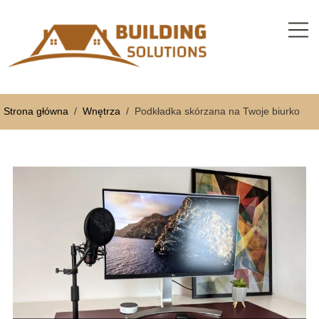
Strona główna
/
Wnętrza
/
Podkładka skórzana na Twoje biurko