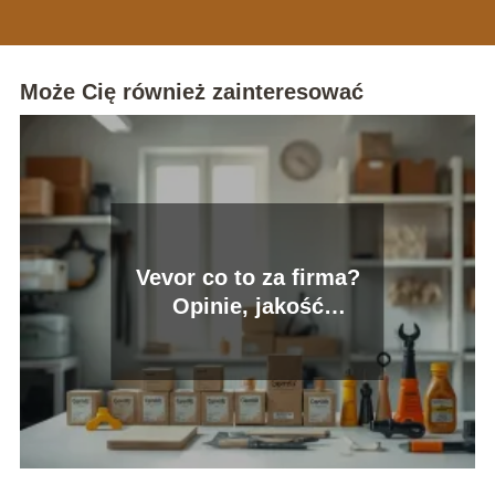
Może Cię również zainteresować
Vevor co to za firma?
Opinie, jakość
produktów, oferta