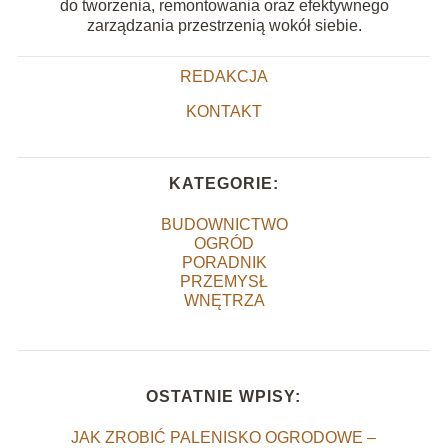
do tworzenia, remontowania oraz efektywnego
zarządzania przestrzenią wokół siebie.
REDAKCJA
KONTAKT
KATEGORIE:
BUDOWNICTWO
OGRÓD
PORADNIK
PRZEMYSŁ
WNĘTRZA
OSTATNIE WPISY:
JAK ZROBIĆ PALENISKO OGRODOWE –