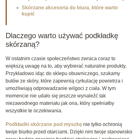
Skórzane akcesoria do biura, które warto
kupić
Dlaczego warto używać podkładkę
skórzaną?
W ostatnim czasie społeczeństwo zwraca coraz to
większą uwagę na to, aby wybierać naturalne produkty.
Przykładowo idąc do sklepu obuwniczego, szukamy
butów ze skóry, które zapewnią cyrkulację powietrza i
umożliwiają odprowadzanie wilgoci z ciała. W tym
momencie nie udało się jeszcze wynaleźć tak
niezawodnego materiału jak ona, który spełniałby
wszystkie te oczekiwania.
Podkładki skórzane pod myszkę
nie tylko ochronią
twoje biurko przed otarciami. Dzięki nim twoje stanowisko