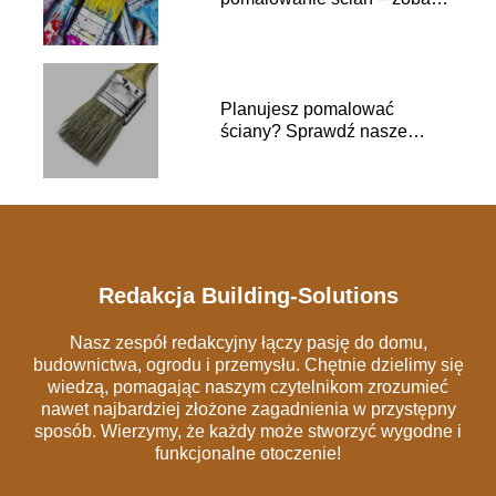
to!
Planujesz pomalować
ściany? Sprawdź nasze
inspiracje!
Redakcja Building-Solutions
Nasz zespół redakcyjny łączy pasję do domu,
budownictwa, ogrodu i przemysłu. Chętnie dzielimy się
wiedzą, pomagając naszym czytelnikom zrozumieć
nawet najbardziej złożone zagadnienia w przystępny
sposób. Wierzymy, że każdy może stworzyć wygodne i
funkcjonalne otoczenie!