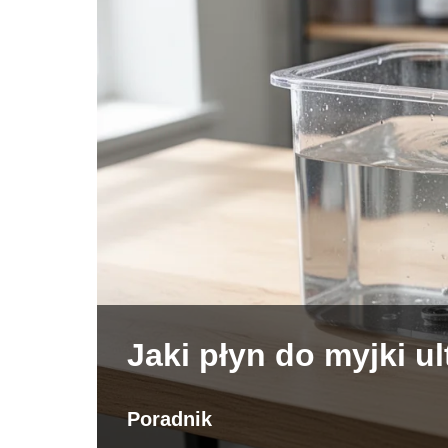
Jaki płyn do myjki 
Poradnik