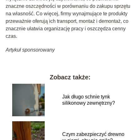
znaczne oszczędności w porównaniu do zakupu sprzętu
na własność. Co więcej, firmy wynajmujące te produkty
przeważnie oferują ich transport, montaż i demontaż, co
znacznie ułatwia organizację pracy i oszczędza cenny
czas.
Artykuł sponsorowany
Zobacz także:
Jak długo schnie tynk
silikonowy zewnętrzny?
Czym zabezpieczyć drewno