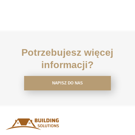
Potrzebujesz więcej
informacji?
NAPISZ DO NAS