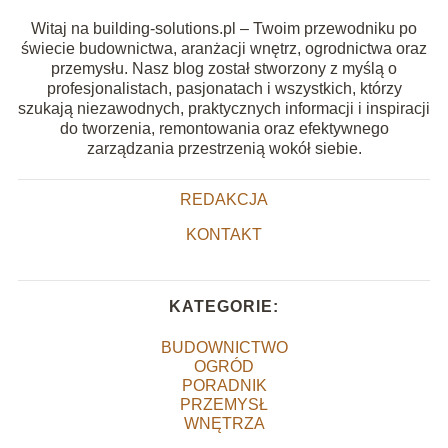
Witaj na building-solutions.pl – Twoim przewodniku po
świecie budownictwa, aranżacji wnętrz, ogrodnictwa oraz
przemysłu. Nasz blog został stworzony z myślą o
profesjonalistach, pasjonatach i wszystkich, którzy
szukają niezawodnych, praktycznych informacji i inspiracji
do tworzenia, remontowania oraz efektywnego
zarządzania przestrzenią wokół siebie.
REDAKCJA
KONTAKT
KATEGORIE:
BUDOWNICTWO
OGRÓD
PORADNIK
PRZEMYSŁ
WNĘTRZA