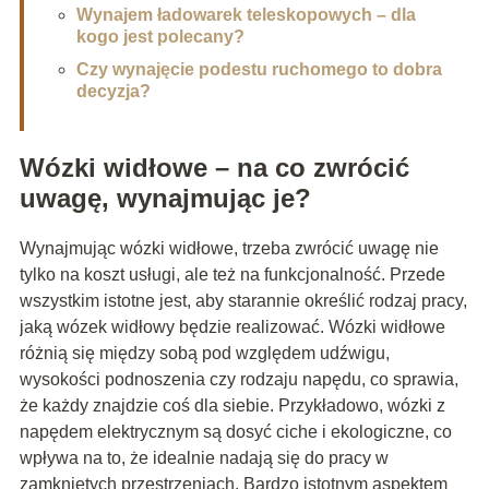
Wynajem ładowarek teleskopowych – dla
kogo jest polecany?
Czy wynajęcie podestu ruchomego to dobra
decyzja?
Wózki widłowe – na co zwrócić
uwagę, wynajmując je?
Wynajmując wózki widłowe, trzeba zwrócić uwagę nie
tylko na koszt usługi, ale też na funkcjonalność. Przede
wszystkim istotne jest, aby starannie określić rodzaj pracy,
jaką wózek widłowy będzie realizować. Wózki widłowe
różnią się między sobą pod względem udźwigu,
wysokości podnoszenia czy rodzaju napędu, co sprawia,
że każdy znajdzie coś dla siebie. Przykładowo, wózki z
napędem elektrycznym są dosyć ciche i ekologiczne, co
wpływa na to, że idealnie nadają się do pracy w
zamkniętych przestrzeniach. Bardzo istotnym aspektem