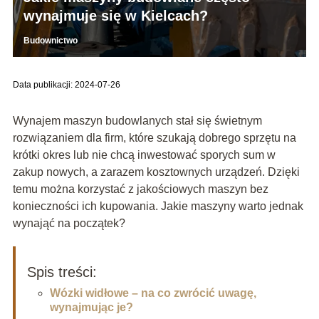
wynajmuje się w Kielcach?
Budownictwo
Data publikacji: 2024-07-26
Wynajem maszyn budowlanych stał się świetnym
rozwiązaniem dla firm, które szukają dobrego sprzętu na
krótki okres lub nie chcą inwestować sporych sum w
zakup nowych, a zarazem kosztownych urządzeń. Dzięki
temu można korzystać z jakościowych maszyn bez
konieczności ich kupowania. Jakie maszyny warto jednak
wynająć na początek?
Spis treści:
Wózki widłowe – na co zwrócić uwagę,
wynajmując je?