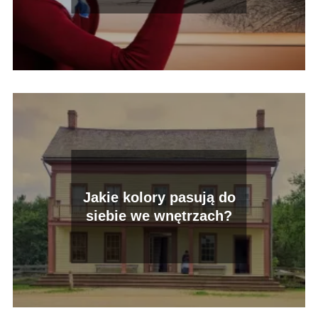
Jakie kolory pasują do
siebie we wnętrzach?