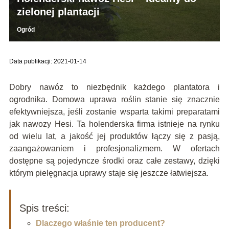
zielonej plantacji
Ogród
Data publikacji: 2021-01-14
Dobry nawóz to niezbędnik każdego plantatora i
ogrodnika. Domowa uprawa roślin stanie się znacznie
efektywniejsza, jeśli zostanie wsparta takimi preparatami
jak nawozy Hesi. Ta holenderska firma istnieje na rynku
od wielu lat, a jakość jej produktów łączy się z pasją,
zaangażowaniem i profesjonalizmem. W ofertach
dostępne są pojedyncze środki oraz całe zestawy, dzięki
którym pielęgnacja uprawy staje się jeszcze łatwiejsza.
Spis treści:
Dlaczego właśnie ten producent?