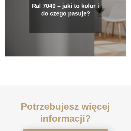
Ral 7040 – jaki to kolor i
do czego pasuje?
Potrzebujesz więcej
informacji?