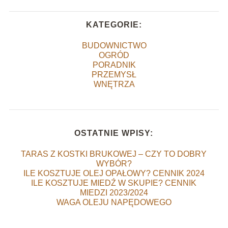
KATEGORIE:
BUDOWNICTWO
OGRÓD
PORADNIK
PRZEMYSŁ
WNĘTRZA
OSTATNIE WPISY:
TARAS Z KOSTKI BRUKOWEJ – CZY TO DOBRY
WYBÓR?
ILE KOSZTUJE OLEJ OPAŁOWY? CENNIK 2024
ILE KOSZTUJE MIEDŹ W SKUPIE? CENNIK
MIEDZI 2023/2024
WAGA OLEJU NAPĘDOWEGO