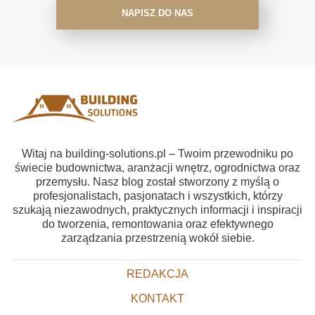
NAPISZ DO NAS
Witaj na building-solutions.pl – Twoim przewodniku po
świecie budownictwa, aranżacji wnętrz, ogrodnictwa oraz
przemysłu. Nasz blog został stworzony z myślą o
profesjonalistach, pasjonatach i wszystkich, którzy
szukają niezawodnych, praktycznych informacji i inspiracji
do tworzenia, remontowania oraz efektywnego
zarządzania przestrzenią wokół siebie.
REDAKCJA
KONTAKT