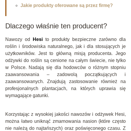
Jakie produkty oferowane są przez firmę?
Dlaczego właśnie ten producent?
Nawozy od
Hesi
to produkty bezpieczne zarówno dla
roślin i środowiska naturalnego, jak i dla stosujących je
użytkowników. Jest to główną misją producenta. Jego
odżywki do roślin są cenione na całym świecie, nie tylko
w Polsce. Nadają się dla hodowców o różnym stopniu
zaawansowania – zadowolą początkujących i
zaawansowanych. Znajdują zastosowanie również na
profesjonalnych plantacjach, na których uprawia się
wymagające gatunki.
Korzystając z wysokiej jakości nawozów i odżywek Hesi,
można łatwo uniknąć zmarnowania nasion (które często
nie należą do najtańszych) oraz poświęconego czasu. Z