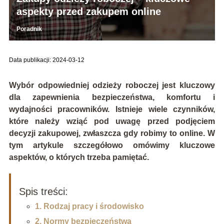
aspekty przed zakupem online
Poradnik
Data publikacji: 2024-03-12
Wybór odpowiedniej odzieży roboczej jest kluczowy
dla zapewnienia bezpieczeństwa, komfortu i
wydajności pracowników. Istnieje wiele czynników,
które należy wziąć pod uwagę przed podjęciem
decyzji zakupowej, zwłaszcza gdy robimy to online. W
tym artykule szczegółowo omówimy kluczowe
aspektów, o których trzeba pamiętać.
Spis treści:
1. Rodzaj pracy i środowisko
2. Normy bezpieczeństwa