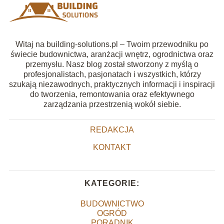
Witaj na building-solutions.pl – Twoim przewodniku po
świecie budownictwa, aranżacji wnętrz, ogrodnictwa oraz
przemysłu. Nasz blog został stworzony z myślą o
profesjonalistach, pasjonatach i wszystkich, którzy
szukają niezawodnych, praktycznych informacji i inspiracji
do tworzenia, remontowania oraz efektywnego
zarządzania przestrzenią wokół siebie.
REDAKCJA
KONTAKT
KATEGORIE:
BUDOWNICTWO
OGRÓD
PORADNIK