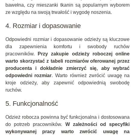
bawełna, czy mieszanki tkanin są popularnym wyborem
ze względu na swoją trwałość i wygodę noszenia.
4. Rozmiar i dopasowanie
Odpowiedni rozmiar i dopasowanie odzieży są kluczowe
dla zapewnienia komfortu i swobody ruchów
pracowników.
Przy zakupie odzieży roboczej online
warto skorzystać z tabeli rozmiarów oferowanej przez
producenta i dokładnie zmierzyć się, aby wybrać
odpowiedni rozmiar
. Warto również zwrócić uwagę na
kroje odzieży, aby zapewnić odpowiednią swobodę
ruchów.
5. Funkcjonalność
Odzież robocza powinna być funkcjonalna i dostosowana
do potrzeb pracowników.
W zależności od specyfiki
wykonywanej pracy warto zwrócić uwagę na