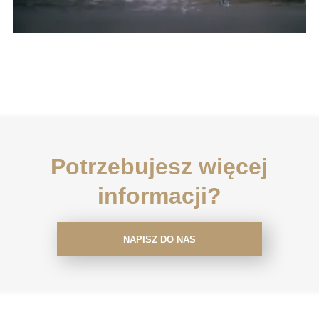
Potrzebujesz więcej
informacji?
NAPISZ DO NAS