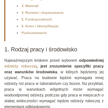
3. Materiał
4. Rozmiar i dopasowanie
5. Funkcjonalność
6. Kolor i Identyfikacja
Podsumowanie
1. Rodzaj pracy i środowisko
Najważniejszym krokiem przed wyborem
odpowiedniej
odzieży roboczej
, jest zrozumienie specyfiki pracy
oraz warunków środowiska
, w których będziemy jej
używać. Praca na budowie będzie wymagała innej
odzieży niż praca w laboratorium czy biurze. Na przykład,
praca w warunkach wilgotnych może wymagać
wodoodpornej odzieży, podczas gdy praca w miejscach o
słabej widoczności wymagać będzie odzieży roboczej z
elementami odblaskowymi.