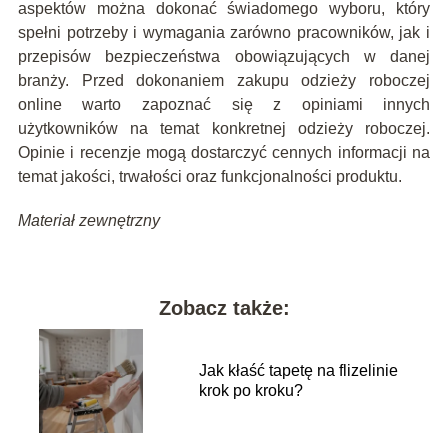
aspektów można dokonać świadomego wyboru, który
spełni potrzeby i wymagania zarówno pracowników, jak i
przepisów bezpieczeństwa obowiązujących w danej
branży. Przed dokonaniem zakupu odzieży roboczej
online warto zapoznać się z opiniami innych
użytkowników na temat konkretnej odzieży roboczej.
Opinie i recenzje mogą dostarczyć cennych informacji na
temat jakości, trwałości oraz funkcjonalności produktu.
Materiał zewnętrzny
Zobacz także:
Jak kłaść tapetę na flizelinie
krok po kroku?