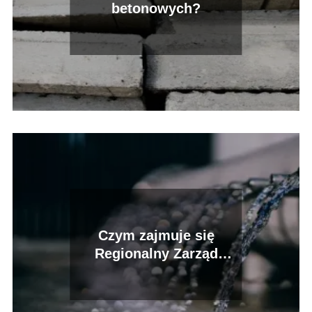
betonowych?
Czym zajmuje się
Regionalny Zarząd
Gospodarki Wodnej?