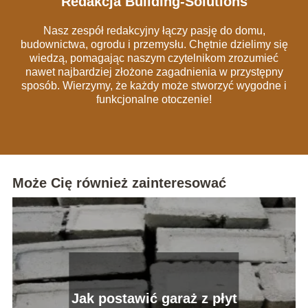
Redakcja Building-Solutions
Nasz zespół redakcyjny łączy pasję do domu,
budownictwa, ogrodu i przemysłu. Chętnie dzielimy się
wiedzą, pomagając naszym czytelnikom zrozumieć
nawet najbardziej złożone zagadnienia w przystępny
sposób. Wierzymy, że każdy może stworzyć wygodne i
funkcjonalne otoczenie!
Może Cię również zainteresować
Jak postawić garaż z płyt