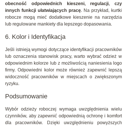
obecność odpowiednich kieszeni, regulacji, czy
innych funkcji ułatwiających pracę
. Na przykład, kurtki
robocze mogą mieć dodatkowe kieszenie na narzędzia
lub regulowane mankiety dla lepszego dopasowania.
6. Kolor i Identyfikacja
Jeśli istnieją wymogi dotyczące identyfikacji pracowników
lub oznaczenia stanowisk pracy, warto wybrać odzież w
odpowiednim kolorze lub z możliwością naniesienia logo
firmy. Odpowiedni kolor może również zapewnić lepszą
widoczność pracowników w miejscach o zwiększonym
ryzyku.
Podsumowanie
Wybór odzieży roboczej wymaga uwzględnienia wielu
czynników, aby zapewnić odpowiednią ochronę i komfort
dla pracowników. Dzięki uwzględnieniu powyższych