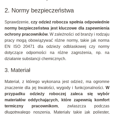
2. Normy bezpieczeństwa
Sprawdzenie,
czy odzież robocza spełnia odpowiednie
normy bezpieczeństwa jest kluczowe dla zapewnienia
ochrony pracowników
. W zależności od branży i rodzaju
pracy mogą obowiązywać różne normy, takie jak norma
EN ISO 20471 dla odzieży odblaskowej czy normy
dotyczące odporności na różne zagrożenia, np. na
działanie substancji chemicznych.
3. Materiał
Materiał, z którego wykonana jest odzież, ma ogromne
znaczenie dla jej trwałości, wygody i funkcjonalności.
W
przypadku odzieży roboczej zaleca się wybór
materiałów oddychających, które zapewnią komfort
termiczny pracownikom
, zwłaszcza podczas
długotrwałego noszenia. Materiały takie jak poliester,