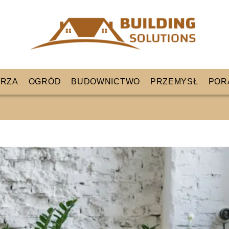
RZA
OGRÓD
BUDOWNICTWO
PRZEMYSŁ
POR