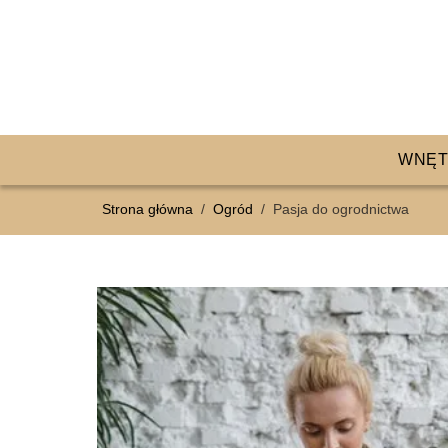
WNĘT
Strona główna
/
Ogród
/
Pasja do ogrodnictwa