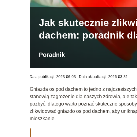
Jak skutecznie zlik
dachem: poradnik dl
Poradnik
Data publikacji: 2023-06-03
Data aktualizacji: 2026-03-31
Gniazda os pod dachem to jedno z najczęstszych 
stanowią zagrożenie dla naszych zdrowia, ale tak
pozbyć, dlatego warto poznać skuteczne sposoby 
zlikwidować gniazdo os pod dachem, aby uniknąć
mieszkanie.