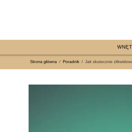
WNĘT
Strona główna
/
Poradnik
/
Jak skutecznie zlikwidow