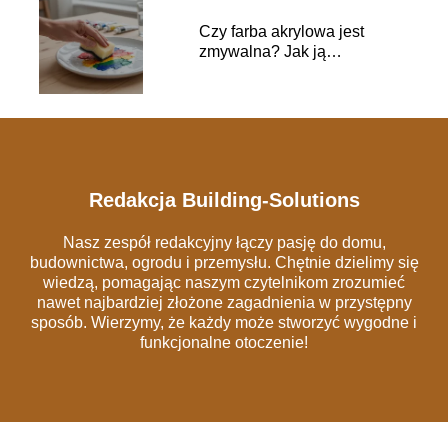
Czy farba akrylowa jest
zmywalna? Jak ją
prawidłowo czyścić?
Redakcja Building-Solutions
Nasz zespół redakcyjny łączy pasję do domu,
budownictwa, ogrodu i przemysłu. Chętnie dzielimy się
wiedzą, pomagając naszym czytelnikom zrozumieć
nawet najbardziej złożone zagadnienia w przystępny
sposób. Wierzymy, że każdy może stworzyć wygodne i
funkcjonalne otoczenie!