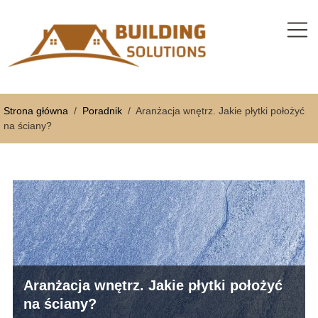
Strona główna
/
Poradnik
/
Aranżacja wnętrz. Jakie płytki położyć
na ściany?
Aranżacja wnętrz. Jakie płytki położyć
na ściany?