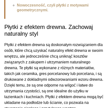
Nowoczesność, czyli płytki z motywami
geometrycznymi.
Płytki z efektem drewna. Zachowaj
naturalny styl
Płytki z efektem drewna są doskonałym rozwiązaniem dla
osób, które chcą uzyskać naturalny efekt drewna w swoim
wnętrzu, ale jednocześnie chcą uniknąć kosztów
związanych z zakupem i utrzymaniem naturalnego
drewna. Te płytki są wykonane z różnych materiałów,
takich jak ceramika, gres porcelanowy lub porcelana, i są
drukowane z dokładnymi odwzorowaniami wzoru drewna.
Dzięki temu, że są one odporne na wilgoć i łatwe do
utrzymania czystości, są one idealne do użytku w
łazienkach i kuchniach. Płytki z efektem drewna mogą być
układane na podłodze lub ścianie, co pozwala na