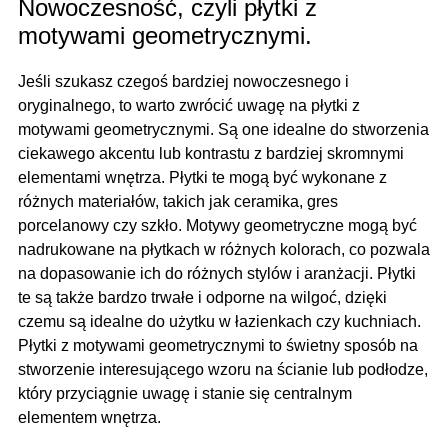
Nowoczesność, czyli płytki z
motywami geometrycznymi.
Jeśli szukasz czegoś bardziej nowoczesnego i
oryginalnego, to warto zwrócić uwagę na płytki z
motywami geometrycznymi. Są one idealne do stworzenia
ciekawego akcentu lub kontrastu z bardziej skromnymi
elementami wnętrza. Płytki te mogą być wykonane z
różnych materiałów, takich jak ceramika, gres
porcelanowy czy szkło. Motywy geometryczne mogą być
nadrukowane na płytkach w różnych kolorach, co pozwala
na dopasowanie ich do różnych stylów i aranżacji. Płytki
te są także bardzo trwałe i odporne na wilgoć, dzięki
czemu są idealne do użytku w łazienkach czy kuchniach.
Płytki z motywami geometrycznymi to świetny sposób na
stworzenie interesującego wzoru na ścianie lub podłodze,
który przyciągnie uwagę i stanie się centralnym
elementem wnętrza.