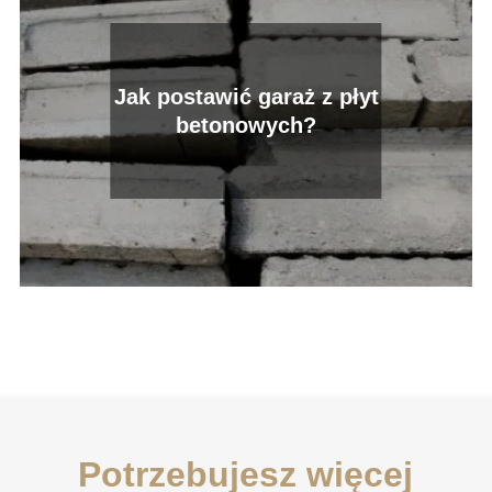
Jak postawić garaż z płyt
betonowych?
Potrzebujesz więcej