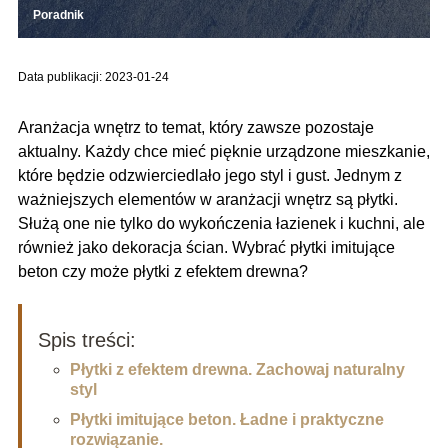
Poradnik
Data publikacji: 2023-01-24
Aranżacja wnętrz to temat, który zawsze pozostaje
aktualny. Każdy chce mieć pięknie urządzone mieszkanie,
które będzie odzwierciedlało jego styl i gust. Jednym z
ważniejszych elementów w aranżacji wnętrz są płytki.
Służą one nie tylko do wykończenia łazienek i kuchni, ale
również jako dekoracja ścian. Wybrać płytki imitujące
beton czy może płytki z efektem drewna?
Spis treści:
Płytki z efektem drewna. Zachowaj naturalny
styl
Płytki imitujące beton. Ładne i praktyczne
rozwiązanie.