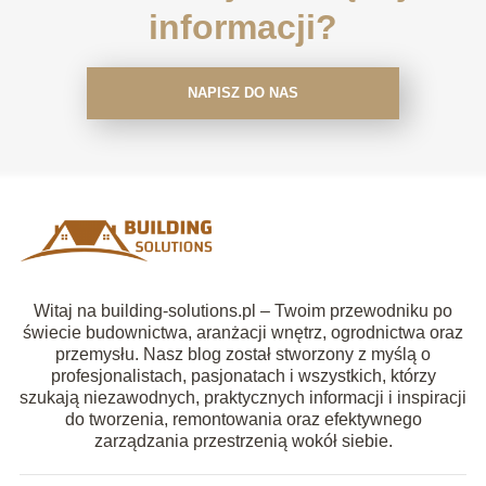
informacji?
NAPISZ DO NAS
Witaj na building-solutions.pl – Twoim przewodniku po
świecie budownictwa, aranżacji wnętrz, ogrodnictwa oraz
przemysłu. Nasz blog został stworzony z myślą o
profesjonalistach, pasjonatach i wszystkich, którzy
szukają niezawodnych, praktycznych informacji i inspiracji
do tworzenia, remontowania oraz efektywnego
zarządzania przestrzenią wokół siebie.