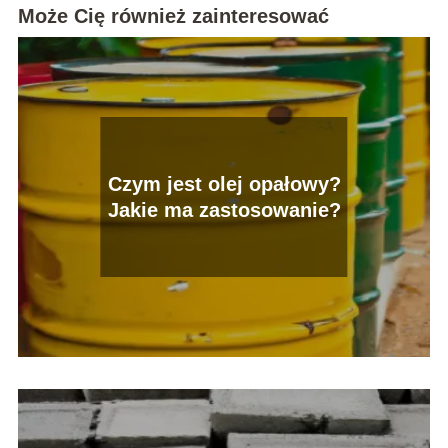
Może Cię również zainteresować
Czym jest olej opałowy?
Jakie ma zastosowanie?